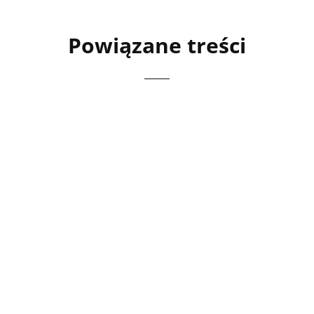
Powiązane treści