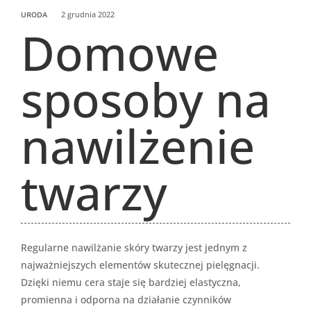
2 grudnia 2022
URODA
Domowe
sposoby na
nawilżenie
twarzy
Regularne nawilżanie skóry twarzy jest jednym z
najważniejszych elementów skutecznej pielęgnacji.
Dzięki niemu cera staje się bardziej elastyczna,
promienna i odporna na działanie czynników