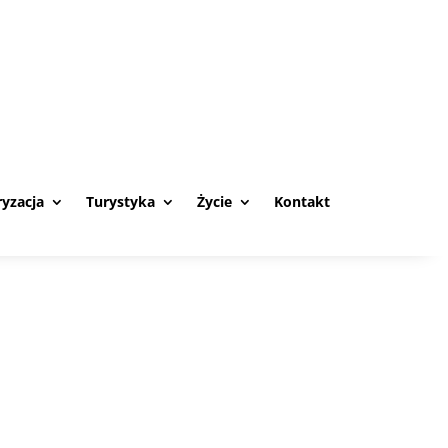
yzacja
Turystyka
Życie
Kontakt