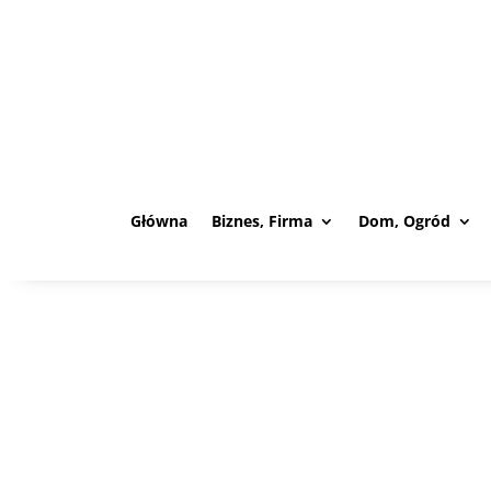
Główna
Biznes, Firma
Dom, Ogród