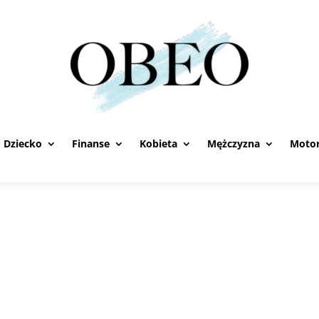
Dziecko
Finanse
Kobieta
Mężczyzna
Motor