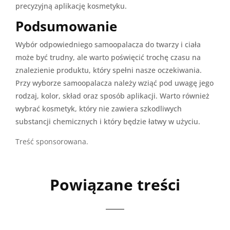
precyzyjną aplikację kosmetyku.
Podsumowanie
Wybór odpowiedniego samoopalacza do twarzy i ciała
może być trudny, ale warto poświęcić trochę czasu na
znalezienie produktu, który spełni nasze oczekiwania.
Przy wyborze samoopalacza należy wziąć pod uwagę jego
rodzaj, kolor, skład oraz sposób aplikacji. Warto również
wybrać kosmetyk, który nie zawiera szkodliwych
substancji chemicznych i który będzie łatwy w użyciu.
Treść sponsorowana.
Powiązane treści