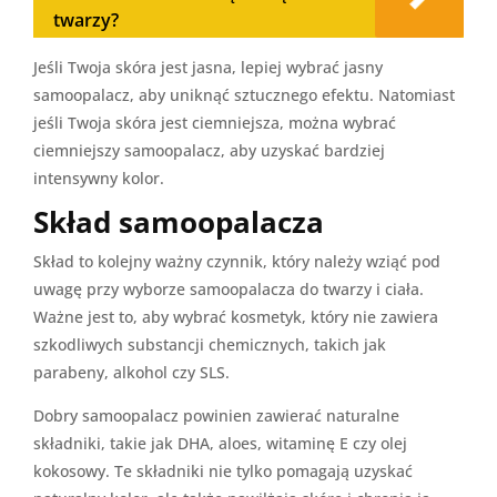
twarzy?
Jeśli Twoja skóra jest jasna, lepiej wybrać jasny
samoopalacz, aby uniknąć sztucznego efektu. Natomiast
jeśli Twoja skóra jest ciemniejsza, można wybrać
ciemniejszy samoopalacz, aby uzyskać bardziej
intensywny kolor.
Skład samoopalacza
Skład to kolejny ważny czynnik, który należy wziąć pod
uwagę przy wyborze samoopalacza do twarzy i ciała.
Ważne jest to, aby wybrać kosmetyk, który nie zawiera
szkodliwych substancji chemicznych, takich jak
parabeny, alkohol czy SLS.
Dobry samoopalacz powinien zawierać naturalne
składniki, takie jak DHA, aloes, witaminę E czy olej
kokosowy. Te składniki nie tylko pomagają uzyskać