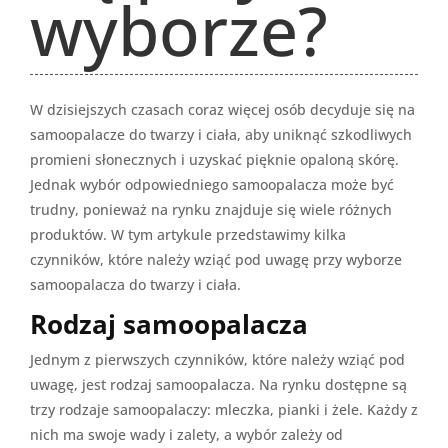
wyborze?
W dzisiejszych czasach coraz więcej osób decyduje się na
samoopalacze do twarzy i ciała, aby uniknąć szkodliwych
promieni słonecznych i uzyskać pięknie opaloną skórę.
Jednak wybór odpowiedniego samoopalacza może być
trudny, ponieważ na rynku znajduje się wiele różnych
produktów. W tym artykule przedstawimy kilka
czynników, które należy wziąć pod uwagę przy wyborze
samoopalacza do twarzy i ciała.
Rodzaj samoopalacza
Jednym z pierwszych czynników, które należy wziąć pod
uwagę, jest rodzaj samoopalacza. Na rynku dostępne są
trzy rodzaje samoopalaczy: mleczka, pianki i żele. Każdy z
nich ma swoje wady i zalety, a wybór zależy od