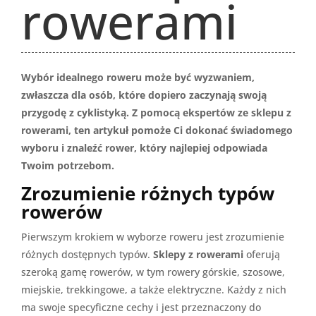
rowerami
Wybór idealnego roweru może być wyzwaniem,
zwłaszcza dla osób, które dopiero zaczynają swoją
przygodę z cyklistyką. Z pomocą ekspertów ze sklepu z
rowerami, ten artykuł pomoże Ci dokonać świadomego
wyboru i znaleźć rower, który najlepiej odpowiada
Twoim potrzebom.
Zrozumienie różnych typów
rowerów
Pierwszym krokiem w wyborze roweru jest zrozumienie
różnych dostępnych typów.
Sklepy z rowerami
oferują
szeroką gamę rowerów, w tym rowery górskie, szosowe,
miejskie, trekkingowe, a także elektryczne. Każdy z nich
ma swoje specyficzne cechy i jest przeznaczony do