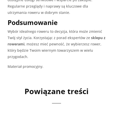
Regularne przeglądy i naprawy są kluczowe dla
utrzymania roweru w dobrym stanie.
Podsumowanie
Wybór idealnego roweru to decyzja, która może zmienić
Twój styl życia. Korzystając z porad ekspertów ze
sklepu z
rowerami
, możesz mieć pewność, że wybierzesz rower,
który będzie Twoim wiernym towarzyszem w wielu
przygodach.
Materiał promocyjny.
Powiązane treści