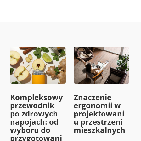
Kompleksowy
Znaczenie
przewodnik
ergonomii w
po zdrowych
projektowani
napojach: od
u przestrzeni
wyboru do
mieszkalnych
przygotowani