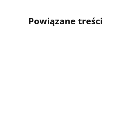
Powiązane treści