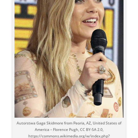
Autorstwa Gage Skidmore from Peoria, AZ, United States of
America – Florence Pugh, CC BY-SA 2.0,
https://commons.wikimedia.org/w/index.php?