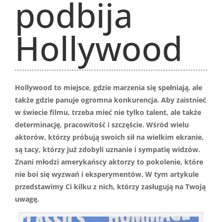
podbija
Hollywood
Hollywood to miejsce, gdzie marzenia się spełniają, ale
także gdzie panuje ogromna konkurencja. Aby zaistnieć
w świecie filmu, trzeba mieć nie tylko talent, ale także
determinację, pracowitość i szczęście. Wśród wielu
aktorów, którzy próbują swoich sił na wielkim ekranie,
są tacy, którzy już zdobyli uznanie i sympatię widzów.
Znani młodzi amerykańscy aktorzy to pokolenie, które
nie boi się wyzwań i eksperymentów. W tym artykule
przedstawimy Ci kilku z nich, którzy zasługują na Twoją
uwagę.