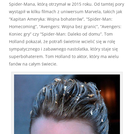
Spider-Mana, którą otrzymał w 2015 roku. Od tamtej pory
wystąpił w kilku filmach z uniwersum Marvela, takich jak
“Kapitan Ameryka: Wojna bohaterów”, “Spider-Man:
Homecoming”, “Avengers: Wojna bez granic”, “Avengers:
Koniec gry” czy “Spider-Man: Daleko od domu”. Tom
Holland pokazał, że potrafi świetnie wcielić się w rolę
sympatycznego i zabawnego nastolatka, który staje się
superbohaterem. Tom Holland to aktor, który ma wielu
fanów na całym świecie.