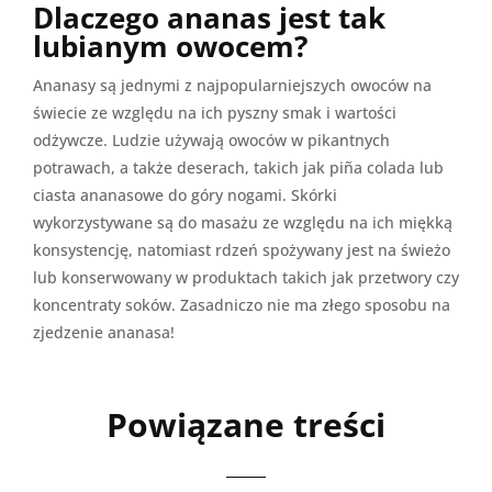
Dlaczego ananas jest tak
lubianym owocem?
Ananasy są jednymi z najpopularniejszych owoców na
świecie ze względu na ich pyszny smak i wartości
odżywcze. Ludzie używają owoców w pikantnych
potrawach, a także deserach, takich jak piña colada lub
ciasta ananasowe do góry nogami. Skórki
wykorzystywane są do masażu ze względu na ich miękką
konsystencję, natomiast rdzeń spożywany jest na świeżo
lub konserwowany w produktach takich jak przetwory czy
koncentraty soków. Zasadniczo nie ma złego sposobu na
zjedzenie ananasa!
Powiązane treści