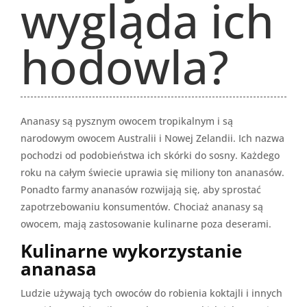
wygląda ich
hodowla?
Ananasy są pysznym owocem tropikalnym i są
narodowym owocem Australii i Nowej Zelandii. Ich nazwa
pochodzi od podobieństwa ich skórki do sosny. Każdego
roku na całym świecie uprawia się miliony ton ananasów.
Ponadto farmy ananasów rozwijają się, aby sprostać
zapotrzebowaniu konsumentów. Chociaż ananasy są
owocem, mają zastosowanie kulinarne poza deserami.
Kulinarne wykorzystanie
ananasa
Ludzie używają tych owoców do robienia koktajli i innych