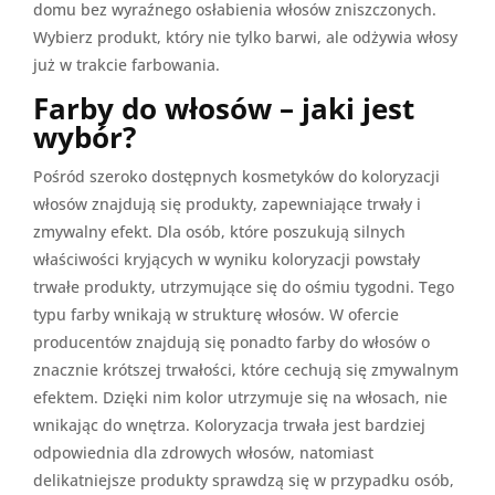
domu bez wyraźnego osłabienia włosów zniszczonych.
Wybierz produkt, który nie tylko barwi, ale odżywia włosy
już w trakcie farbowania.
Farby do włosów – jaki jest
wybór?
Pośród szeroko dostępnych kosmetyków do koloryzacji
włosów znajdują się produkty, zapewniające trwały i
zmywalny efekt. Dla osób, które poszukują silnych
właściwości kryjących w wyniku koloryzacji powstały
trwałe produkty, utrzymujące się do ośmiu tygodni. Tego
typu farby wnikają w strukturę włosów. W ofercie
producentów znajdują się ponadto farby do włosów o
znacznie krótszej trwałości, które cechują się zmywalnym
efektem. Dzięki nim kolor utrzymuje się na włosach, nie
wnikając do wnętrza. Koloryzacja trwała jest bardziej
odpowiednia dla zdrowych włosów, natomiast
delikatniejsze produkty sprawdzą się w przypadku osób,