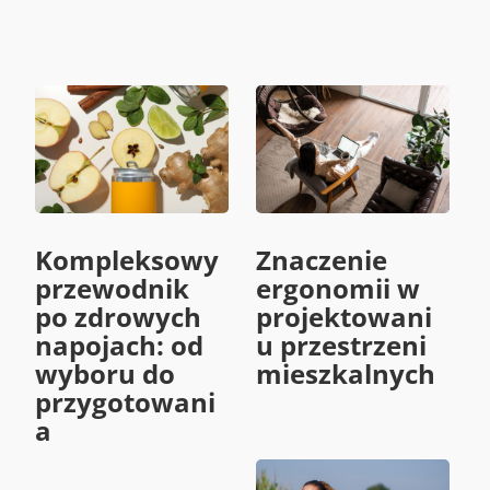
Kompleksowy
Znaczenie
przewodnik
ergonomii w
po zdrowych
projektowani
napojach: od
u przestrzeni
wyboru do
mieszkalnych
przygotowani
a