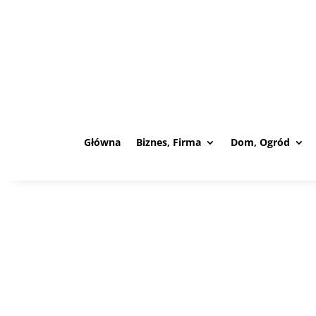
Główna
Biznes, Firma
Dom, Ogród