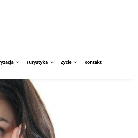
yzacja
Turystyka
Życie
Kontakt