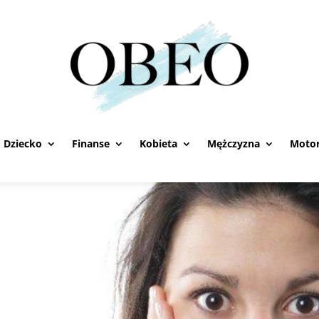
Dziecko
Finanse
Kobieta
Mężczyzna
Motor