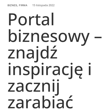
15 listopada 2022
BIZNES, FIRMA
Portal
biznesowy –
znajdź
inspirację i
zacznij
zarabiać