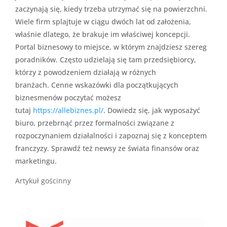
zaczynają się, kiedy trzeba utrzymać się na powierzchni.
Wiele firm splajtuje w ciągu dwóch lat od założenia,
właśnie dlatego, że brakuje im właściwej koncepcji.
Portal biznesowy to miejsce, w którym znajdziesz szereg
poradników. Często udzielają się tam przedsiębiorcy,
którzy z powodzeniem działają w różnych
branżach. Cenne wskazówki dla początkujących
biznesmenów poczytać możesz
tutaj
https://allebiznes.pl/
. Dowiedz się, jak wyposażyć
biuro, przebrnąć przez formalności związane z
rozpoczynaniem działalności i zapoznaj się z konceptem
franczyzy. Sprawdź też newsy ze świata finansów oraz
marketingu.
Artykuł gościnny