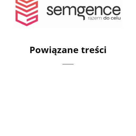
Powiązane treści