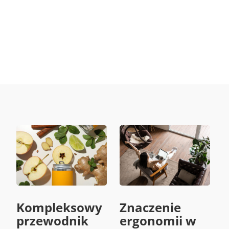
Kompleksowy
Znaczenie
przewodnik
ergonomii w