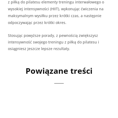
z piłką do pilatesu elementy treningu interwałowego o
wysokiej intensywności (HIIT), wykonując ćwiczenia na
maksymalnym wysiłku przez krótki czas, a następnie
odpoczywając przez krótki okres.
Stosując powyższe porady, z pewnością zwiększysz
intensywność swojego treningu z piłką do pilatesu i
osiągniesz jeszcze lepsze rezultaty.
Powiązane treści