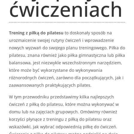
ćwiczeniach
Trening z piłką do pilatesu
to doskonały sposób na
urozmaicenie swojej rutyny ćwiczeń i wprowadzenie
nowych wyzwań do swojego planu treningowego. Piłka do
pilatesu, znana również jako piłka gimnastyczna lub piłka
balansowa, jest niezwykle wszechstronnym narzędziem,
które może być wykorzystane do wykonywania
różnorodnych ćwiczeń, zarówno dla początkujących, jak i
zaawansowanych praktykujących pilates.
W tym przewodniku przedstawimy kilka najlepszych
ćwiczeń z piłką do pilatesu, które można wykonywać w
domu lub na zajęciach grupowych. Omówimy również
korzyści płynące z treningu z piłką do pilatesu oraz
wskazówki, jak wybrać odpowiednią piłkę do ćwiczeń.