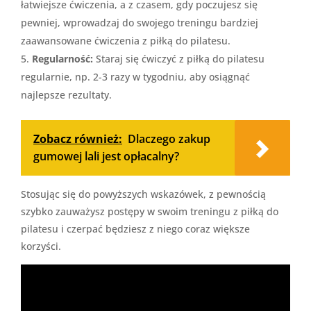
łatwiejsze ćwiczenia, a z czasem, gdy poczujesz się
pewniej, wprowadzaj do swojego treningu bardziej
zaawansowane ćwiczenia z piłką do pilatesu.
Regularność:
Staraj się ćwiczyć z piłką do pilatesu
regularnie, np. 2-3 razy w tygodniu, aby osiągnąć
najlepsze rezultaty.
Zobacz również:
Dlaczego zakup
gumowej lali jest opłacalny?
Stosując się do powyższych wskazówek, z pewnością
szybko zauważysz postępy w swoim treningu z piłką do
pilatesu i czerpać będziesz z niego coraz większe
korzyści.