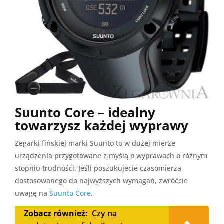
Suunto Core – idealny
towarzysz każdej wyprawy
Zegarki fińskiej marki Suunto to w dużej mierze
urządzenia przygotowane z myślą o wyprawach o różnym
stopniu trudności. Jeśli poszukujecie czasomierza
dostosowanego do najwyższych wymagań, zwróćcie
uwagę na
Suunto Core
.
Zobacz również:
Czy na