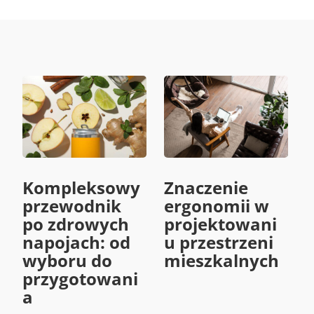
Kompleksowy
Znaczenie
przewodnik
ergonomii w
po zdrowych
projektowani
napojach: od
u przestrzeni
wyboru do
mieszkalnych
przygotowani
a