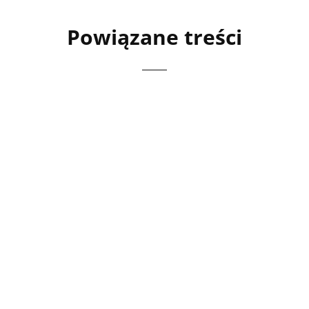
Powiązane treści