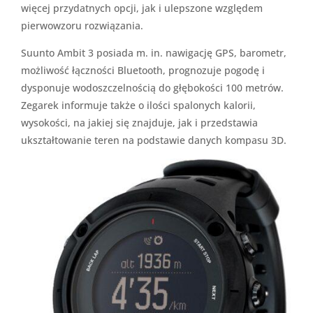
więcej przydatnych opcji, jak i ulepszone względem
pierwowzoru rozwiązania.
Suunto Ambit 3 posiada m. in. nawigację GPS, barometr,
możliwość łączności Bluetooth, prognozuje pogodę i
dysponuje wodoszczelnością do głębokości 100 metrów.
Zegarek informuje także o ilości spalonych kalorii,
wysokości, na jakiej się znajduje, jak i przedstawia
ukształtowanie teren na podstawie danych kompasu 3D.