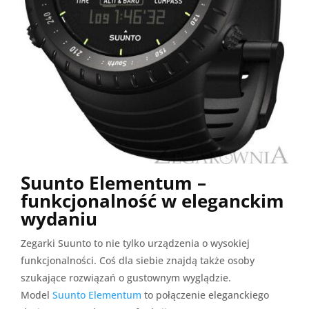
Suunto Elementum –
funkcjonalność w eleganckim
wydaniu
Zegarki Suunto to nie tylko urządzenia o wysokiej
funkcjonalności. Coś dla siebie znajdą także osoby
szukające rozwiązań o gustownym wyglądzie.
Model
Suunto Elementum
to połączenie eleganckiego