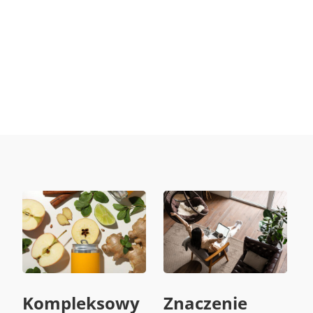
Kompleksowy
Znaczenie