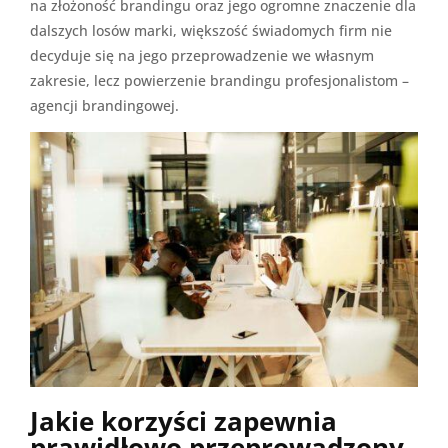
na złożoność brandingu oraz jego ogromne znaczenie dla
dalszych losów marki, większość świadomych firm nie
decyduje się na jego przeprowadzenie we własnym
zakresie, lecz powierzenie brandingu profesjonalistom –
agencji brandingowej.
Jakie korzyści zapewnia
prawidłowo przeprowadzony