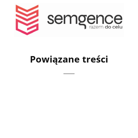
Powiązane treści