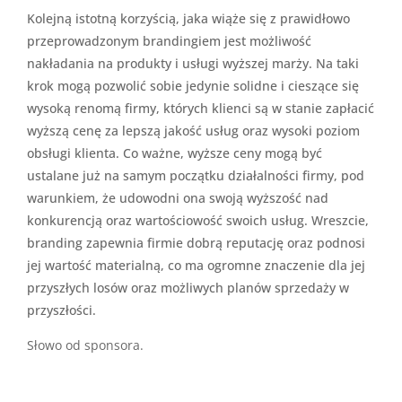
Kolejną istotną korzyścią, jaka wiąże się z prawidłowo
przeprowadzonym brandingiem jest możliwość
nakładania na produkty i usługi wyższej marży. Na taki
krok mogą pozwolić sobie jedynie solidne i cieszące się
wysoką renomą firmy, których klienci są w stanie zapłacić
wyższą cenę za lepszą jakość usług oraz wysoki poziom
obsługi klienta. Co ważne, wyższe ceny mogą być
ustalane już na samym początku działalności firmy, pod
warunkiem, że udowodni ona swoją wyższość nad
konkurencją oraz wartościowość swoich usług. Wreszcie,
branding zapewnia firmie dobrą reputację oraz podnosi
jej wartość materialną, co ma ogromne znaczenie dla jej
przyszłych losów oraz możliwych planów sprzedaży w
przyszłości.
Słowo od sponsora.