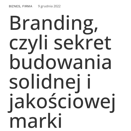
9 grudnia 2022
BIZNES, FIRMA
Branding,
czyli sekret
budowania
solidnej i
jakościowej
marki