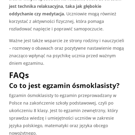
jest technika relaksacyjna, taka jak głębokie
oddychanie czy medytacja.
Uczniowie mogą również
korzystać z aktywności fizycznej, która pomaga
rozładować napięcie i poprawić samopoczucie.
Ważne jest także wsparcie ze strony rodziny i nauczycieli
– rozmowy o obawach oraz pozytywne nastawienie mogą
znacząco wpłynąć na psychikę ucznia przed ważnym
dniem egzaminu.
FAQs
Co to jest egzamin ósmoklasisty?
Egzamin ósmoklasisty to egzamin przeprowadzany w
Polsce na zakończenie szkoły podstawowej, czyli po
ukończeniu 8 klasy. Jest to egzamin zewnętrzny, który
sprawdza wiedzę i umiejętności uczniów w zakresie
języka polskiego, matematyki oraz języka obcego
nowożytnego.