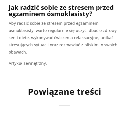
Jak radzić sobie ze stresem przed
egzaminem ósmoklasisty?
Aby radzić sobie ze stresem przed egzaminem
ósmoklasisty, warto regularnie się uczyć, dbać o zdrowy
sen i dietę, wykonywać ćwiczenia relaksacyjne, unikać
stresujących sytuacji oraz rozmawiać z bliskimi o swoich
obawach.
Artykuł zewnętrzny.
Powiązane treści