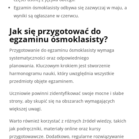
Egzamin ósmoklasisty odbywa się zazwyczaj w maju, a
wyniki są ogłaszane w czerwcu.
Jak się przygotować do
egzaminu ósmoklasisty?
Przygotowanie do egzaminu ósmoklasisty wymaga
systematyczności oraz odpowiedniego
planowania. Kluczowym krokiem jest stworzenie
harmonogramu nauki, który uwzględnia wszystkie
przedmioty objęte egzaminem.
Uczniowie powinni zidentyfikować swoje mocne i słabe
strony, aby skupić się na obszarach wymagających
większej uwagi.
Warto również korzystać z różnych źródeł wiedzy, takich
jak podręczniki, materiały online oraz kursy
przygotowawcze. Dodatkowo, regularne rozwiązywanie