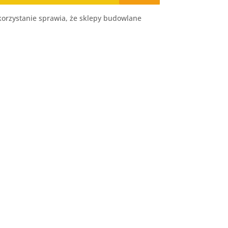
orzystanie sprawia, że sklepy budowlane