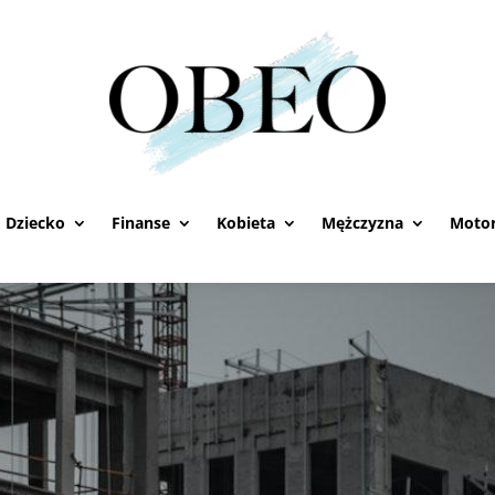
Dziecko
Finanse
Kobieta
Mężczyzna
Motor