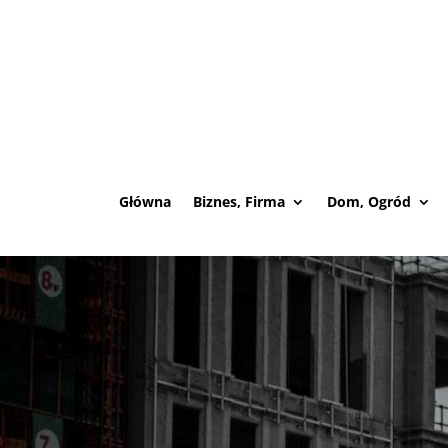
Główna
Biznes, Firma
Dom, Ogród