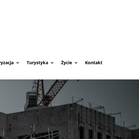
yzacja
Turystyka
Życie
Kontakt