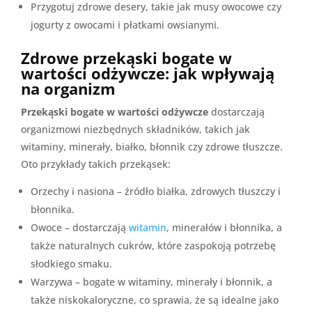
Przygotuj zdrowe desery, takie jak musy owocowe czy
jogurty z owocami i płatkami owsianymi.
Zdrowe przekąski bogate w
wartości odżywcze: jak wpływają
na organizm
Przekąski bogate w wartości odżywcze
dostarczają
organizmowi niezbędnych składników, takich jak
witaminy, minerały, białko, błonnik czy zdrowe tłuszcze.
Oto przykłady takich przekąsek:
Orzechy i nasiona – źródło białka, zdrowych tłuszczy i
błonnika.
Owoce – dostarczają
witamin
, minerałów i błonnika, a
także naturalnych cukrów, które zaspokoją potrzebę
słodkiego smaku.
Warzywa – bogate w witaminy, minerały i błonnik, a
także niskokaloryczne, co sprawia, że są idealne jako