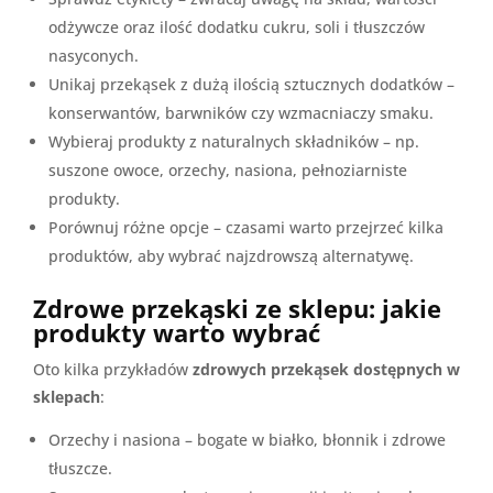
odżywcze oraz ilość dodatku cukru, soli i tłuszczów
nasyconych.
Unikaj przekąsek z dużą ilością sztucznych dodatków –
konserwantów, barwników czy wzmacniaczy smaku.
Wybieraj produkty z naturalnych składników – np.
suszone owoce, orzechy, nasiona, pełnoziarniste
produkty.
Porównuj różne opcje – czasami warto przejrzeć kilka
produktów, aby wybrać najzdrowszą alternatywę.
Zdrowe przekąski ze sklepu: jakie
produkty warto wybrać
Oto kilka przykładów
zdrowych przekąsek dostępnych w
sklepach
:
Orzechy i nasiona – bogate w białko, błonnik i zdrowe
tłuszcze.