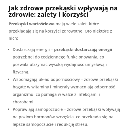
Jak zdrowe przekąski wpływają na
zdrowie: zalety i korzyści
Przekąski wartościowe
mają wiele zalet, które
przekładają się na korzyści zdrowotne. Oto niektóre z
nich:
Dostarczają energii –
przekąski dostarczają energii
potrzebnej do codziennego funkcjonowania, co
pozwala utrzymać wysoką wydajność umysłową i
fizyczną.
Wspomagają układ odpornościowy – zdrowe przekąski
bogate w witaminy i minerały wzmacniają odporność
organizmu, co pomaga w walce z infekcjami i
chorobami.
Poprawiają samopoczucie – zdrowe przekąski wpływają
na poziom hormonów szczęścia, co przekłada się na
lepsze samopoczucie i redukcję stresu.