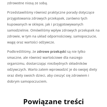
zdrowotne niosą ze sobą.
Przedstawiliśmy również praktyczne porady dotyczące
przygotowania zdrowych przekąsek, zarówno tych
kupowanych w sklepie, jak i przygotowywanych
samodzielnie. Omówiliśmy wpływ zdrowych przekąsek na
zdrowie, w tym na układ odpornościowy, samopoczucie,
wagę oraz wartości odżywcze.
Podkreśliliśmy, że
zdrowe przekąski
są nie tylko
smaczne, ale również wartościowe dla naszego
organizmu, dostarczając niezbędnych składników
odżywczych. Warto zatem wprowadzić je do swojej diety
oraz diety swoich dzieci, aby cieszyć się zdrowiem i
dobrym samopoczuciem.
Powiązane treści