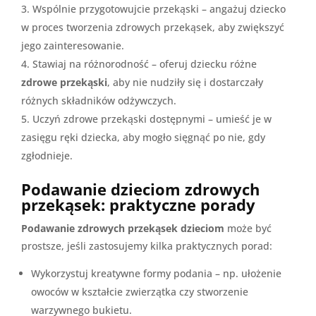
Wspólnie przygotowujcie przekąski – angażuj dziecko
w proces tworzenia zdrowych przekąsek, aby zwiększyć
jego zainteresowanie.
Stawiaj na różnorodność – oferuj dziecku różne
zdrowe przekąski
, aby nie nudziły się i dostarczały
różnych składników odżywczych.
Uczyń zdrowe przekąski dostępnymi – umieść je w
zasięgu ręki dziecka, aby mogło sięgnąć po nie, gdy
zgłodnieje.
Podawanie dzieciom zdrowych
przekąsek: praktyczne porady
Podawanie zdrowych przekąsek dzieciom
może być
prostsze, jeśli zastosujemy kilka praktycznych porad:
Wykorzystuj kreatywne formy podania – np. ułożenie
owoców w kształcie zwierzątka czy stworzenie
warzywnego bukietu.