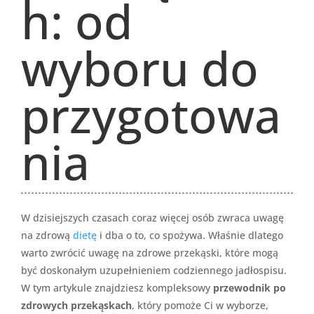
h: od
wyboru do
przygotowa
nia
W dzisiejszych czasach coraz więcej osób zwraca uwagę
na zdrową
dietę
i dba o to, co spożywa. Właśnie dlatego
warto zwrócić uwagę na zdrowe przekąski, które mogą
być doskonałym uzupełnieniem codziennego jadłospisu.
W tym artykule znajdziesz kompleksowy
przewodnik po
zdrowych przekąskach
, który pomoże Ci w wyborze,