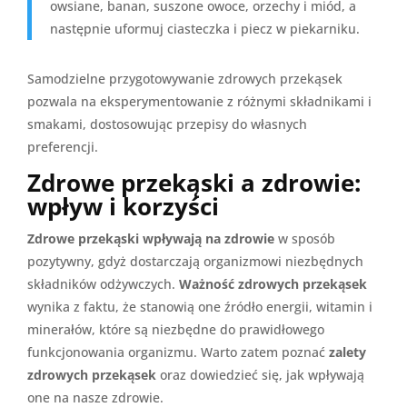
owsiane, banan, suszone owoce, orzechy i miód, a
następnie uformuj ciasteczka i piecz w piekarniku.
Samodzielne przygotowywanie zdrowych przekąsek
pozwala na eksperymentowanie z różnymi składnikami i
smakami, dostosowując przepisy do własnych
preferencji.
Zdrowe przekąski a zdrowie:
wpływ i korzyści
Zdrowe przekąski wpływają na zdrowie
w sposób
pozytywny, gdyż dostarczają organizmowi niezbędnych
składników odżywczych.
Ważność zdrowych przekąsek
wynika z faktu, że stanowią one źródło energii, witamin i
minerałów, które są niezbędne do prawidłowego
funkcjonowania organizmu. Warto zatem poznać
zalety
zdrowych przekąsek
oraz dowiedzieć się, jak wpływają
one na nasze zdrowie.