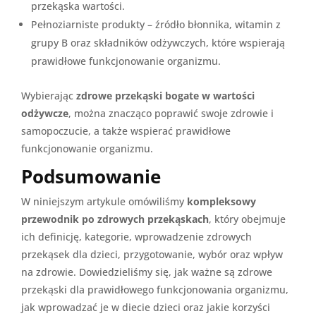
przekąska wartości.
Pełnoziarniste produkty – źródło błonnika, witamin z
grupy B oraz składników odżywczych, które wspierają
prawidłowe funkcjonowanie organizmu.
Wybierając
zdrowe przekąski bogate w wartości
odżywcze
, można znacząco poprawić swoje zdrowie i
samopoczucie, a także wspierać prawidłowe
funkcjonowanie organizmu.
Podsumowanie
W niniejszym artykule omówiliśmy
kompleksowy
przewodnik po zdrowych przekąskach
, który obejmuje
ich definicję, kategorie, wprowadzenie zdrowych
przekąsek dla dzieci, przygotowanie, wybór oraz wpływ
na zdrowie. Dowiedzieliśmy się, jak ważne są zdrowe
przekąski dla prawidłowego funkcjonowania organizmu,
jak wprowadzać je w diecie dzieci oraz jakie korzyści