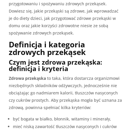
przygotowaniu i spożywaniu zdrowych przekąsek.
Dowiesz się, jakie przekąski są zdrowe, jak wprowadzać
je do diety dzieci, jak przygotować zdrowe przekąski w
domu oraz jakie korzyści zdrowotne niesie ze sobą
spożywanie zdrowych przekąsek.
Definicja i kategoria
zdrowych przekąsek
Czym jest zdrowa przekąska:
definicja i kryteria
Zdrowa przekąska
to taka, która dostarcza organizmowi
niezbędnych składników odżywczych, jednocześnie nie
obciążając go nadmiarem kalorii, tłuszczów nasyconych
czy cukrów prostych. Aby przekąska mogła być uznana za
zdrową, powinna spełniać kilka kryteriów:
być bogata w białko, błonnik, witaminy i minerały,
mieć niską zawartość tłuszczów nasyconych i cukrów