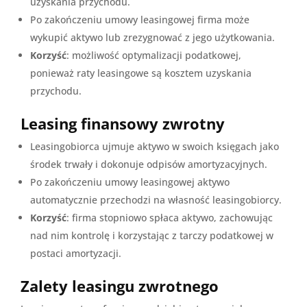
uzyskania przychodu.
Po zakończeniu umowy leasingowej firma może
wykupić aktywo lub zrezygnować z jego użytkowania.
Korzyść
: możliwość optymalizacji podatkowej,
ponieważ raty leasingowe są kosztem uzyskania
przychodu.
Leasing finansowy zwrotny
Leasingobiorca ujmuje aktywo w swoich księgach jako
środek trwały i dokonuje odpisów amortyzacyjnych.
Po zakończeniu umowy leasingowej aktywo
automatycznie przechodzi na własność leasingobiorcy.
Korzyść
: firma stopniowo spłaca aktywo, zachowując
nad nim kontrolę i korzystając z tarczy podatkowej w
postaci amortyzacji.
Zalety leasingu zwrotnego