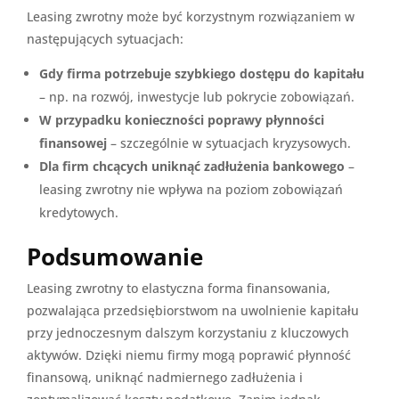
Leasing zwrotny może być korzystnym rozwiązaniem w
następujących sytuacjach:
Gdy firma potrzebuje szybkiego dostępu do kapitału
– np. na rozwój, inwestycje lub pokrycie zobowiązań.
W przypadku konieczności poprawy płynności
finansowej
– szczególnie w sytuacjach kryzysowych.
Dla firm chcących uniknąć zadłużenia bankowego
–
leasing zwrotny nie wpływa na poziom zobowiązań
kredytowych.
Podsumowanie
Leasing zwrotny to elastyczna forma finansowania,
pozwalająca przedsiębiorstwom na uwolnienie kapitału
przy jednoczesnym dalszym korzystaniu z kluczowych
aktywów. Dzięki niemu firmy mogą poprawić płynność
finansową, uniknąć nadmiernego zadłużenia i