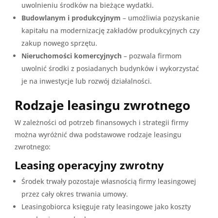
uwolnieniu środków na bieżące wydatki.
Budowlanym i produkcyjnym
– umożliwia pozyskanie
kapitału na modernizację zakładów produkcyjnych czy
zakup nowego sprzętu.
Nieruchomości komercyjnych
– pozwala firmom
uwolnić środki z posiadanych budynków i wykorzystać
je na inwestycje lub rozwój działalności.
Rodzaje leasingu zwrotnego
W zależności od potrzeb finansowych i strategii firmy
można wyróżnić dwa podstawowe rodzaje leasingu
zwrotnego:
Leasing operacyjny zwrotny
Środek trwały pozostaje własnością firmy leasingowej
przez cały okres trwania umowy.
Leasingobiorca księguje raty leasingowe jako koszty