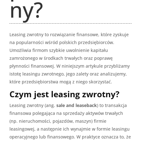
ny?
Leasing zwrotny to rozwiązanie finansowe, które zyskuje
na popularności wśród polskich przedsiębiorców.
Umożliwia firmom szybkie uwolnienie kapitału
zamrożonego w środkach trwałych oraz poprawę
płynności finansowej. W niniejszym artykule przybliżamy
istotę leasingu zwrotnego, jego zalety oraz analizujemy,
które przedsiębiorstwa mogą z niego skorzystać.
Czym jest leasing zwrotny?
Leasing zwrotny (ang.
sale and leaseback
) to transakcja
finansowa polegająca na sprzedaży aktywów trwałych
(np. nieruchomości, pojazdów, maszyn) firmie
leasingowej, a następnie ich wynajmie w formie leasingu
operacyjnego lub finansowego. W praktyce oznacza to, że