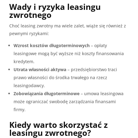
Wady i ryzyka leasingu
zwrotnego
Choć leasing zwrotny ma wiele zalet, wiąże się również z
pewnymi ryzykami:
Wzrost kosztów długoterminowych
– opłaty
leasingowe mogą być wyższe niż koszty finansowania
kredytem.
Utrata własności aktywa
– przedsiębiorstwo traci
prawo własności do środka trwałego na rzecz
leasingodawcy.
Zobowiązania długoterminowe
– umowa leasingowa
może ograniczać swobodę zarządzania finansami
firmy.
Kiedy warto skorzystać z
leasingu zwrotnego?