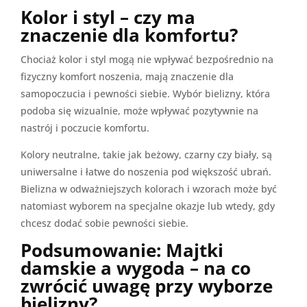
Kolor i styl – czy ma
znaczenie dla komfortu?
Chociaż kolor i styl mogą nie wpływać bezpośrednio na
fizyczny komfort noszenia, mają znaczenie dla
samopoczucia i pewności siebie. Wybór bielizny, która
podoba się wizualnie, może wpływać pozytywnie na
nastrój i poczucie komfortu.
Kolory neutralne, takie jak beżowy, czarny czy biały, są
uniwersalne i łatwe do noszenia pod większość ubrań.
Bielizna w odważniejszych kolorach i wzorach może być
natomiast wyborem na specjalne okazje lub wtedy, gdy
chcesz dodać sobie pewności siebie.
Podsumowanie: Majtki
damskie a wygoda – na co
zwrócić uwagę przy wyborze
bielizny?