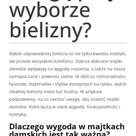
wyborze
bielizny?
Wybór odpowiedniej bielizny to nie tylko kwestia estetyki,
ale przede wszystkim komfortu. Dobrze dobrane majtki
damskie wpływają na wygodę noszenia, a także na nasze
samopoczucie i pewność siebie. W obliczu różnorodności
fasonów, materiałów i stylów dostępnych na rynku, wybór
idealnej bielizny może być trudny. W artykule
podpowiemy, na co zwrócić uwagę, aby znaleźć majtki
damskie, które łączą w sobie wygodę, funkcjonalność i
estetykę.
Dlaczego wygoda w majtkach
damskich jest tak ważna?