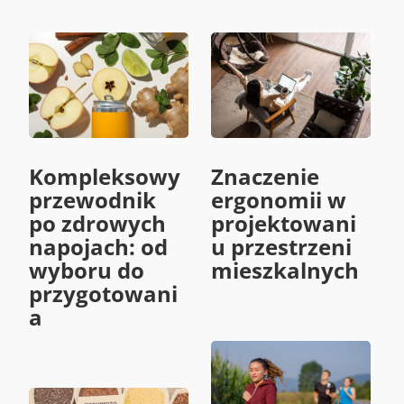
Kompleksowy
Znaczenie
przewodnik
ergonomii w
po zdrowych
projektowani
napojach: od
u przestrzeni
wyboru do
mieszkalnych
przygotowani
a