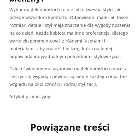
Wybór majtek damskich to nie tylko kwestia stylu, ale
przede wszystkim komfortu. Odpowiedni materiał, fason,
rozmiar, detale i styl mają znaczenie dla wygody noszenia
na co dzień. Każda kobieta ma inne preferencje, dlatego
warto eksperymentować z różnymi fasonami i
materiałami, aby znaleźć bieliznę, która najlepiej
odpowiada indywidualnym potrzebom i stylowi życia.
Dzięki świadomemu wyborowi majtek damskich możesz
cieszyć się wygodą i pewnością siebie każdego dnia, bez
względu na okoliczności i rodzaj stylizacji.
Artykuł promocyjny.
Powiązane treści