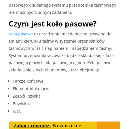
pasowego dla danego systemu przenośnika taśmowego
nie musi być trudnym zadaniem.
Czym jest koło pasowe?
Koła pasowe
to urządzenia mechaniczne używane do
zmiany kierunku taśmy w systemie przenośników
taśmowych wraz z napinaniem i napędzaniem taśmy.
System przenośników zawsze będzie składał się z koła
pasowego głowy i koła pasowego ogona. Koła pasowe
składają się z tych elementów, które obejmują:
Tarcze końcowe,
Element blokujący,
Zespół łożyska,
Powłoka,
Wał.
Zobacz również:
Nowoczesne