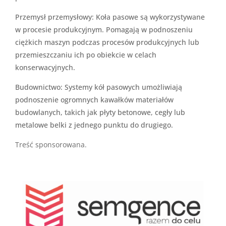
Przemysł przemysłowy: Koła pasowe są wykorzystywane
w procesie produkcyjnym. Pomagają w podnoszeniu
ciężkich maszyn podczas procesów produkcyjnych lub
przemieszczaniu ich po obiekcie w celach
konserwacyjnych.
Budownictwo: Systemy kół pasowych umożliwiają
podnoszenie ogromnych kawałków materiałów
budowlanych, takich jak płyty betonowe, cegły lub
metalowe belki z jednego punktu do drugiego.
Treść sponsorowana.