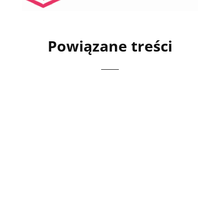
Powiązane treści