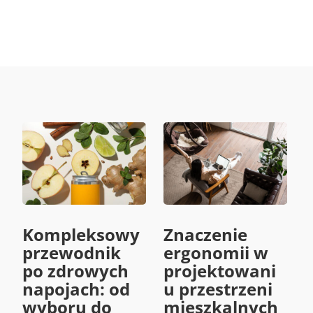
Kompleksowy
Znaczenie
przewodnik
ergonomii w
po zdrowych
projektowani
napojach: od
u przestrzeni
wyboru do
mieszkalnych