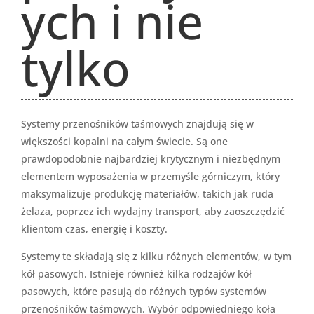
ych i nie
tylko
Systemy przenośników taśmowych znajdują się w
większości kopalni na całym świecie. Są one
prawdopodobnie najbardziej krytycznym i niezbędnym
elementem wyposażenia w przemyśle górniczym, który
maksymalizuje produkcję materiałów, takich jak ruda
żelaza, poprzez ich wydajny transport, aby zaoszczędzić
klientom czas, energię i koszty.
Systemy te składają się z kilku różnych elementów, w tym
kół pasowych. Istnieje również kilka rodzajów kół
pasowych, które pasują do różnych typów systemów
przenośników taśmowych. Wybór odpowiedniego koła