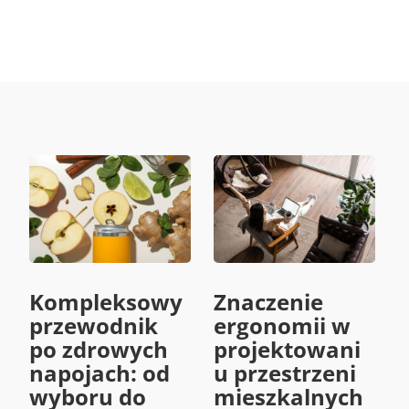
Kompleksowy
Znaczenie
przewodnik
ergonomii w
po zdrowych
projektowani
napojach: od
u przestrzeni
wyboru do
mieszkalnych